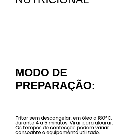
MODO DE
PREPARAÇÃO:
Fritar sem descongelar, em óleo a 180ºC,
durante 4 a 5 minutos. Virar para alourar.
Os tempos de confecção podem variar
consoante o equipamento utilizado.