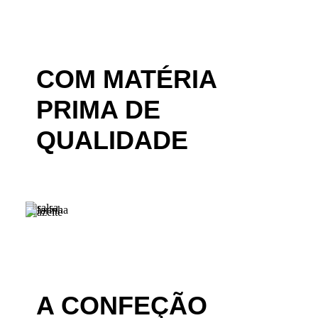
COM MATÉRIA
PRIMA DE
QUALIDADE
A CONFEÇÃO