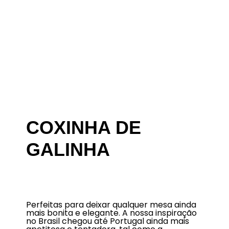
COXINHA DE
GALINHA
Perfeitas para deixar qualquer mesa ainda
mais bonita e elegante. A nossa inspiração
no Brasil chegou até Portugal ainda mais