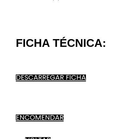
FICHA TÉCNICA:
DESCARREGAR FICHA
ENCOMENDAR