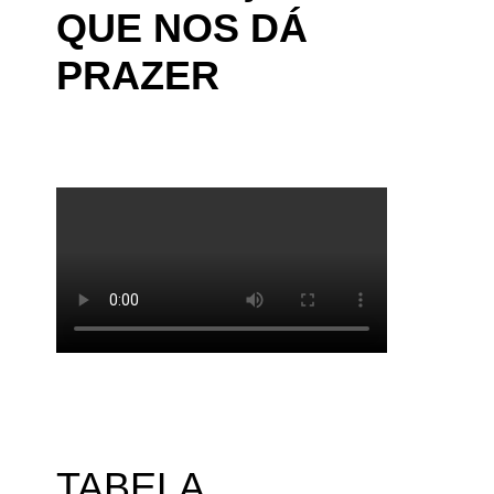
QUE NOS DÁ
PRAZER
TABELA