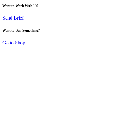
Want to Work With Us?
Send Brief
Want to Buy Something?
Go to Shop