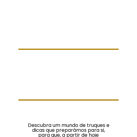
Descubra um mundo de truques e
dicas que preparámos para si,
para que, a partir de hoje