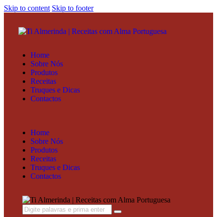
Skip to content
Skip to footer
Home
Sobre Nós
Produtos
Receitas
Truques e Dicas
Contactos
Home
Sobre Nós
Produtos
Receitas
Truques e Dicas
Contactos