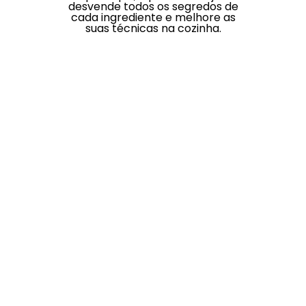
desvende todos os segredos de
cada ingrediente e melhore as
suas técnicas na cozinha.
Cozinha