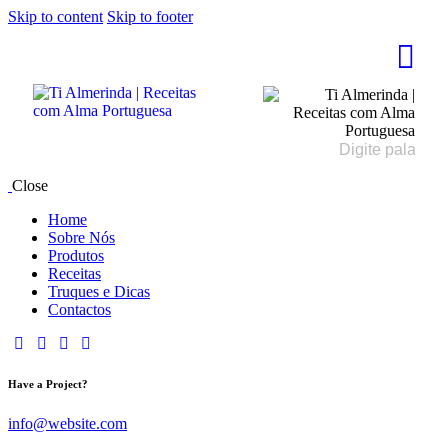
Skip to content
Skip to footer
Close
Home
Sobre Nós
Produtos
Receitas
Truques e Dicas
Contactos
Have a Project?
info@website.com