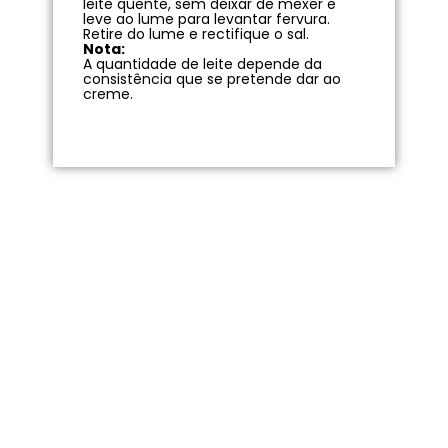
leite quente, sem deixar de mexer e
leve ao lume para levantar fervura.
Retire do lume e rectifique o sal.
Nota:
A quantidade de leite depende da
consistência que se pretende dar ao
creme.