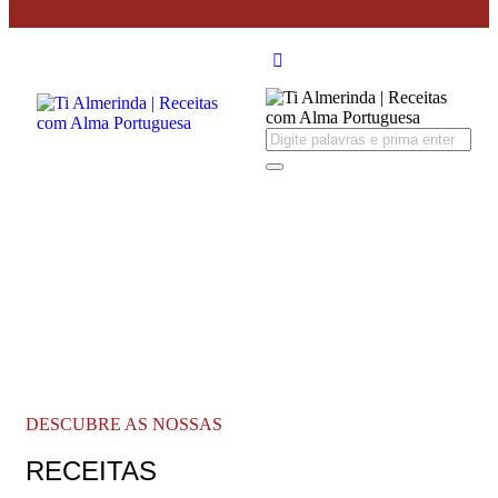
DESCUBRE AS NOSSAS
RECEITAS