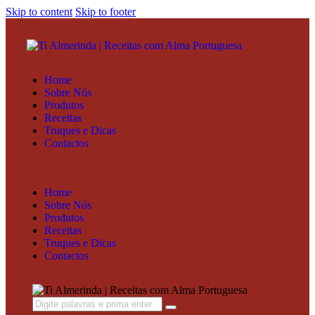
Skip to content
Skip to footer
Home
Sobre Nós
Produtos
Receitas
Truques e Dicas
Contactos
Home
Sobre Nós
Produtos
Receitas
Truques e Dicas
Contactos