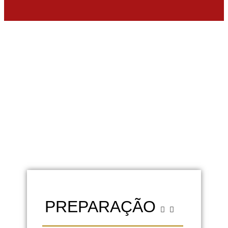
PREPARAÇÃO